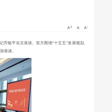
乔银平在京座谈。双方围绕“十五五”发展规划、
加座谈。