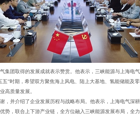
集团取得的发展成就表示赞赏。他表示，三峡能源与上海电气
五五”时期，希望双方聚焦海上风电、陆上大基地、氢能储能及
业高质量发展。
，并介绍了企业发展历程与战略布局。他表示，上海电气深耕
优势，联合上下游产业链，全方位融入三峡能源发展布局，全力