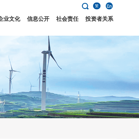
繁
企业文化
信息公开
社会责任
投资者关系