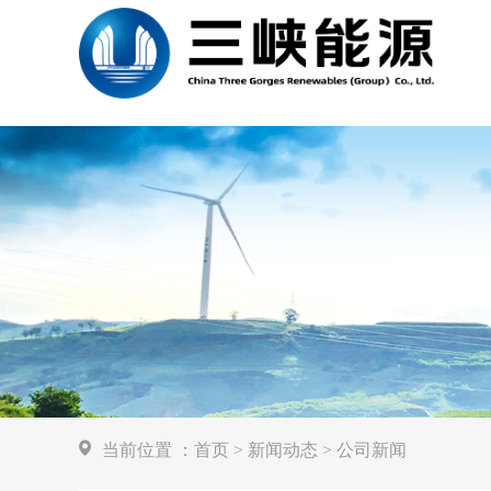
当前位置
：
首页
>
新闻动态
>
公司新闻