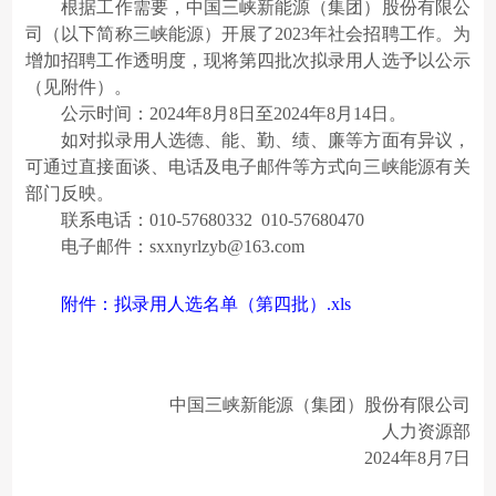
根据工作需要，中国三峡新能源（集团）股份有限公
司（以下简称三峡能源）开展了2023年社会招聘工作。为
增加招聘工作透明度，现将第四批次拟录用人选予以公示
（见附件）。
公示时间：2024年8月8日至2024年8月14日。
如对拟录用人选德、能、勤、绩、廉等方面有异议，
可通过直接面谈、电话及电子邮件等方式向三峡能源有关
部门反映。
联系电话：010-57680332 010-57680470
电子邮件：sxxnyrlzyb@163.com
附件：拟录用人选名单（第四批）.xls
中国三峡新能源（集团）股份有限公司
人力资源部
2024年8月7日