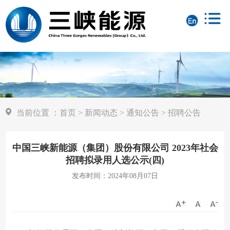
当前位置
：
首页
>
新闻动态
>
通知公告
>
招聘公告
中国三峡新能源（集团）股份有限公司 2023年社会
招聘拟录用人选公示(四)
发布时间：2024年08月07日