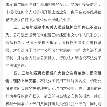
未发布过民间理财产品和相关的APP、网络链接等信息，
未授权任何个人或机构开展上述业务，也不会发布此类信
息或授权任何个人或机构开展此类业务。
三、三峡能源要求相关人员或机构立即停止不法行
为。
公司强烈谴责任何假冒三峡能源名义欺诈人民群众的
违法行为，已向公安机关报案，向行政主管部门进行举
报。对不法分子假冒本公司名义实施的非法行为坚决予以
抵制，并将全力配合公安机关、行政机关等追究不法分子
的法律责任。
四、三峡能源再次提醒广大群众注意鉴别，提高警
惕，谨防上当受骗。
不法分子冒用三峡能源名义、伪造公
司资质所实施的投资理财活动均与本公司无关。如遇前述
行为并导致财产损失，请立即向当地公安机关报案，并积
极配合国家相关部门共同打击此类违法犯罪行为。同时请