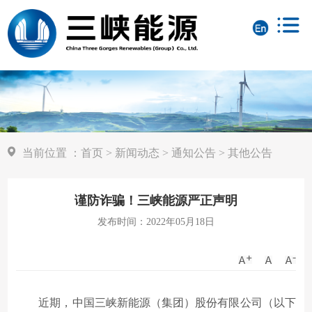
当前位置
：
首页
>
新闻动态
>
通知公告
>
其他公告
谨防诈骗！三峡能源严正声明
发布时间：2022年05月18日
近期，中国三峡新能源（集团）股份有限公司（以下