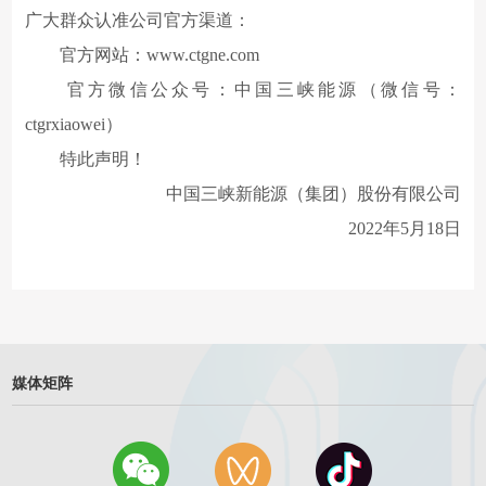
广大群众认准公司官方渠道：
官方网站：www.ctgne.com
官方微信公众号：中国三峡能源（微信号：
ctgrxiaowei）
特此声明！
中国三峡新能源（集团）股份有限公司
2022年5月18日
媒体矩阵