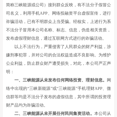
简称三峡能源或公司）接到群众反映，有不法分子假冒公
司名义，利用手机APP、网络投融资平台虚假宣传，进行
诈骗活动，已有不明群众上当受骗。经核实，上述行为系
不法分子冒用本公司名称、标志、信息，伪造相关资质，
发布虚假理财信息，通过互联网方式进行的诈骗活动。
以上不法行为，严重侵害了人民群众的财产利益，涉
嫌刑事犯罪，并对公司的合法权益造成不良影响。为维护
公众利益，防止群众财产遭受损失，对此，本公司严正声
明：
一、三峡能源从未发布任何网络投资、理财信息。
网
络中出现的“三峡新能源”或“三峡能源”手机理财APP、微
信群等均是不法分子发布的虚假信息，其中所谓的投资理
财产品均为诈骗活动。
二、三峡能源从未开展任何民间集资活动。
本公司从