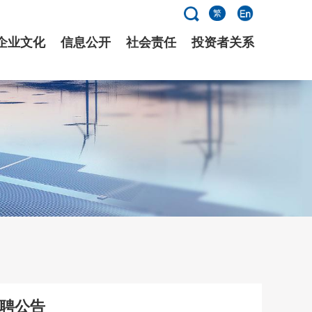
繁
企业文化
信息公开
社会责任
投资者关系
招聘公告