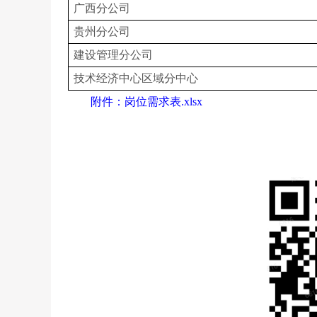
广西分公司
贵州分公司
建设管理分公司
技术经济中心区域分中心
附件：岗位需求表.xlsx