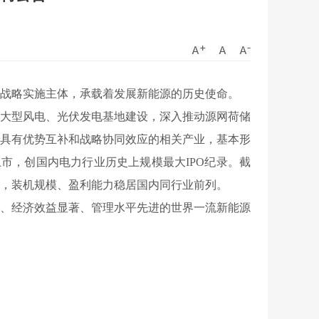
的战略实施主体，承载着发展新能源的历史使命。
大型风电、光伏发电基地建设，深入推动源网荷储
具有优势互补和战略协同效应的相关产业，基本形
上市
，创国内电力行业历史上规模最大IPO纪录。截
元，
装机规模、
盈利能力稳居国内同行业前列。
、经济效益显著、管理水平先进的世界一流新能源