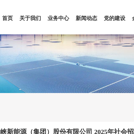
首页
关于我们
业务中心
新闻动态
党的建设
峡新能源（集团）股份有限公司 2025年社会