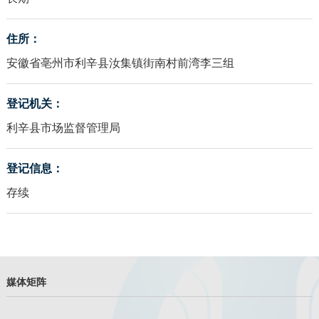
住所：
安徽省亳州市利辛县汝集镇街南村前湾李三组
登记机关：
利辛县市场监督管理局
登记信息：
存续
媒体矩阵