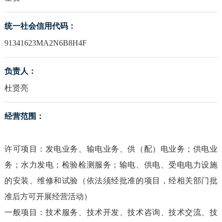
统一社会信用代码：
91341623MA2N6B8H4F
负责人：
杜贤亮
经营范围：
许可项目：发电业务、输电业务、供（配）电业务；供电业
务；水力发电；检验检测服务；输电、供电、受电电力设施
的安装、维修和试验（依法须经批准的项目，经相关部门批
准后方可开展经营活动）
一般项目：技术服务、技术开发、技术咨询、技术交流、技