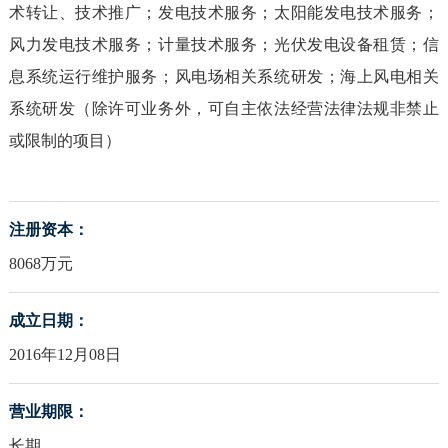
术转让、技术推广；发电技术服务；太阳能发电技术服务；
风力发电技术服务；计量技术服务；光伏发电设备租赁；信
息系统运行维护服务；风电场相关系统研发；海上风电相关
系统研发（除许可业务外，可自主依法经营法律法规非禁止
或限制的项目）
注册资本：
8068万元
成立日期：
2016年12月08日
营业期限：
长期