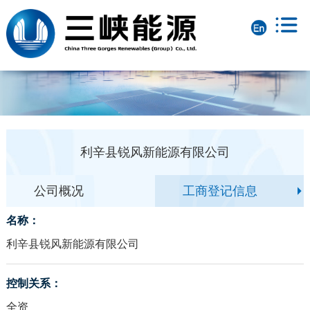
利辛县锐风新能源有限公司
公司概况
工商登记信息
名称：
利辛县锐风新能源有限公司
控制关系：
全资