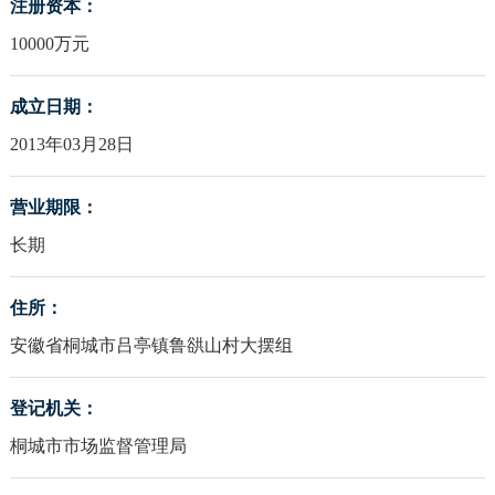
注册资本：
10000万元
成立日期：
2013年03月28日
营业期限：
长期
住所：
安徽省桐城市吕亭镇鲁谼山村大摆组
登记机关：
桐城市市场监督管理局