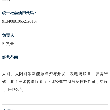
统一社会信用代码：
913408810652193107
负责人：
杜贤亮
经营范围：
风能、太阳能等新能源投资与开发、发电与销售，设备维
修，相关技术咨询服务（上述经营范围涉及行政许可，凭许
可证件经营）