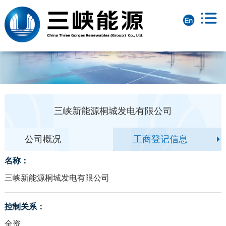
三峡新能源桐城发电有限公司
公司概况
工商登记信息
名称：
三峡新能源桐城发电有限公司
控制关系：
全资