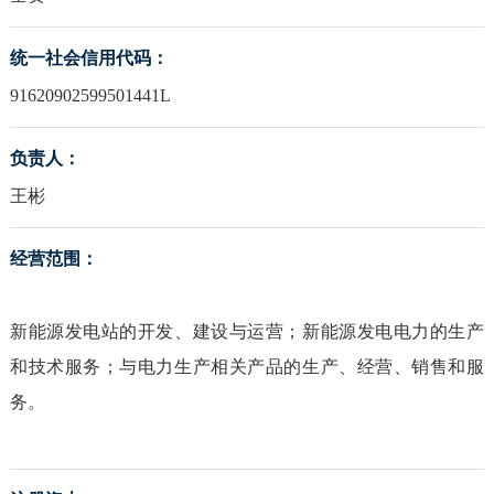
统一社会信用代码：
91620902599501441L
负责人：
王彬
经营范围：
新能源发电站的开发、建设与运营；新能源发电电力的生产
和技术服务；与电力生产相关产品的生产、经营、销售和服
务。