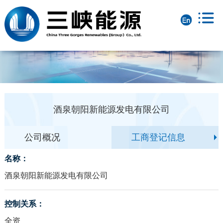
酒泉朝阳新能源发电有限公司
公司概况
工商登记信息
名称：
酒泉朝阳新能源发电有限公司
控制关系：
全资