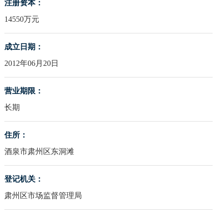
注册资本：
14550万元
成立日期：
2012年06月20日
营业期限：
长期
住所：
酒泉市肃州区东洞滩
登记机关：
肃州区市场监督管理局