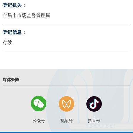
登记机关：
金昌市市场监督管理局
登记信息：
存续
媒体矩阵
公众号
视频号
抖音号