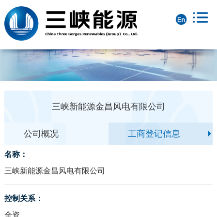
三峡新能源金昌风电有限公司
公司概况
工商登记信息
名称：
三峡新能源金昌风电有限公司
控制关系：
全资