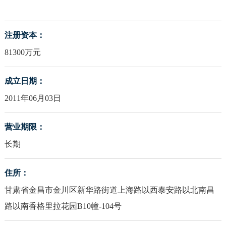
注册资本：
81300万元
成立日期：
2011年06月03日
营业期限：
长期
住所：
甘肃省金昌市金川区新华路街道上海路以西泰安路以北南昌
路以南香格里拉花园B10幢-104号