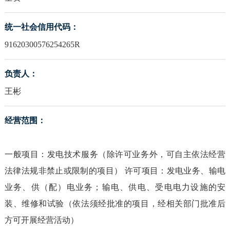
统一社会信用代码：
91620300576254265R
负责人：
王彬
经营范围：
一般项目：发电技术服务（除许可业务外，可自主依法经营
法律法规非禁止或限制的项目） 许可项目：发电业务、输电
业务、供（配）电业务；输电、供电、受电电力设施的安
装、维修和试验（依法须经批准的项目，经相关部门批准后
方可开展经营活动）