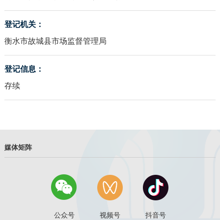
登记机关：
衡水市故城县市场监督管理局
登记信息：
存续
媒体矩阵
公众号
视频号
抖音号