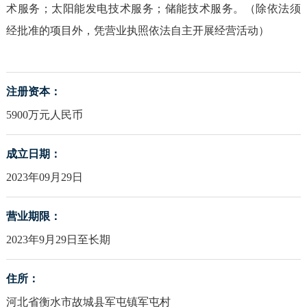
术服务；太阳能发电技术服务；储能技术服务。（除依法须
经批准的项目外，凭营业执照依法自主开展经营活动）
注册资本：
5900万元人民币
成立日期：
2023年09月29日
营业期限：
2023年9月29日至长期
住所：
河北省衡水市故城县军屯镇军屯村