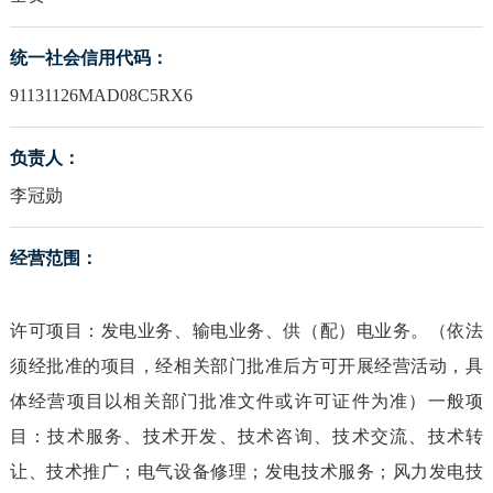
统一社会信用代码：
91131126MAD08C5RX6
负责人：
李冠勋
经营范围：
许可项目：发电业务、输电业务、供（配）电业务。（依法
须经批准的项目，经相关部门批准后方可开展经营活动，具
体经营项目以相关部门批准文件或许可证件为准）一般项
目：技术服务、技术开发、技术咨询、技术交流、技术转
让、技术推广；电气设备修理；发电技术服务；风力发电技