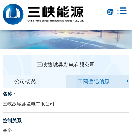
三峡故城县发电有限公司
公司概况
工商登记信息
名称：
三峡故城县发电有限公司
控制关系：
全资