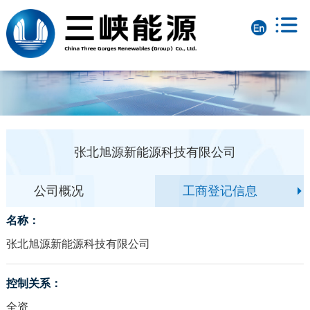
张北旭源新能源科技有限公司
公司概况
工商登记信息
名称：
张北旭源新能源科技有限公司
控制关系：
全资