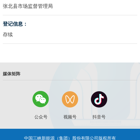
张北县市场监督管理局
登记信息：
存续
媒体矩阵
公众号
视频号
抖音号
中国三峡新能源（集团）股份有限公司版权所有