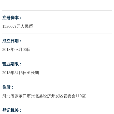
注册资本：
15300万元人民币
成立日期：
2018年08月06日
营业期限：
2018年8月6日至长期
住所：
河北省张家口市张北县经济开发区管委会110室
登记机关：