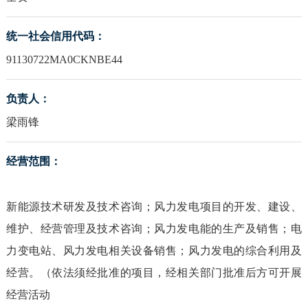
统一社会信用代码：
91130722MA0CKNBE44
负责人：
梁雨锋
经营范围：
新能源技术研发及技术咨询；风力发电项目的开发、建设、
维护、经营管理及技术咨询；风力发电能的生产及销售；电
力变电站、风力发电相关设备销售；风力发电的综合利用及
经营。（依法须经批准的项目，经相关部门批准后方可开展
经营活动