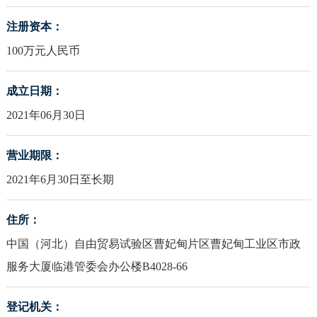
注册资本：
100万元人民币
成立日期：
2021年06月30日
营业期限：
2021年6月30日至长期
住所：
中国（河北）自由贸易试验区曹妃甸片区曹妃甸工业区市政
服务大厦临港管委会办公楼B4028-66
登记机关：