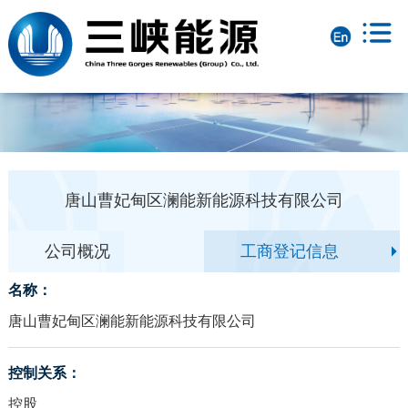
唐山曹妃甸区澜能新能源科技有限公司
公司概况
工商登记信息
名称：
唐山曹妃甸区澜能新能源科技有限公司
控制关系：
控股