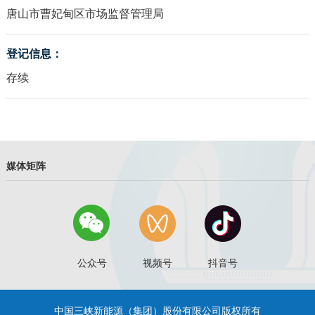
唐山市曹妃甸区市场监督管理局
登记信息：
存续
媒体矩阵
公众号
视频号
抖音号
中国三峡新能源（集团）股份有限公司版权所有