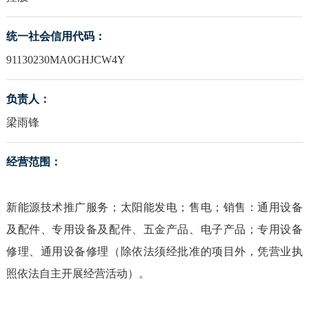
统一社会信用代码：
91130230MA0GHJCW4Y
负责人：
梁雨锋
经营范围：
新能源技术推广服务；太阳能发电；售电；销售：通用设备
及配件、专用设备及配件、五金产品、电子产品；专用设备
修理、通用设备修理（除依法须经批准的项目外，凭营业执
照依法自主开展经营活动）。