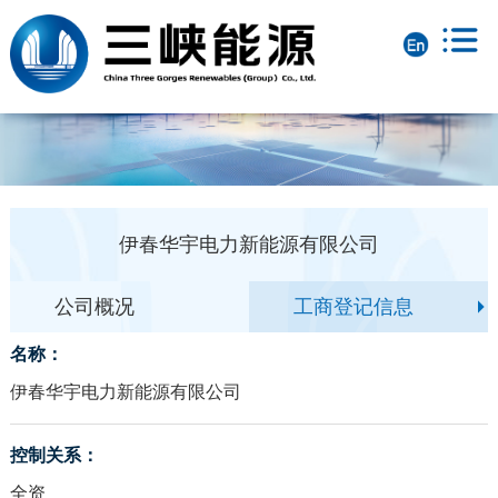
伊春华宇电力新能源有限公司
公司概况
工商登记信息
名称：
伊春华宇电力新能源有限公司
控制关系：
全资