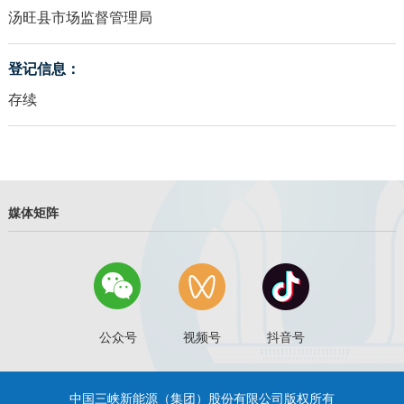
汤旺县市场监督管理局
登记信息：
存续
媒体矩阵
公众号
视频号
抖音号
中国三峡新能源（集团）股份有限公司版权所有