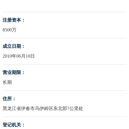
注册资本：
8500万
成立日期：
2010年06月10日
营业期限：
长期
住所：
黑龙江省伊春市乌伊岭区东北部7公里处
登记机关：