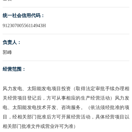
统一社会信用代码：
91230700556114943H
负责人：
郭峰
经营范围：
风力发电、太阳能发电项目投资（取得法定审批手续办理相
关经营项目登记后，方可从事相应的生产经营活动）风力发
电、太阳能发电技术开发、咨询服务。（依法须经批准的项
目，经相关部门批准后方可开展经营活动，具体经营项目以
相关部门批准文件或营业许可为准）