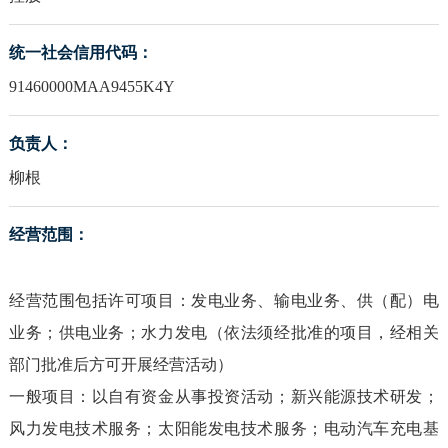
统一社会信用代码：
91460000MAA9455K4Y
负责人：
柳根
经营范围：
经营范围包括许可项目：发电业务、输电业务、供（配）电
业务；供电业务；水力发电（依法须经批准的项目，经相关
部门批准后方可开展经营活动）
一般项目：以自有资金从事投资活动；新兴能源技术研发；
风力发电技术服务；太阳能发电技术服务；电动汽车充电基