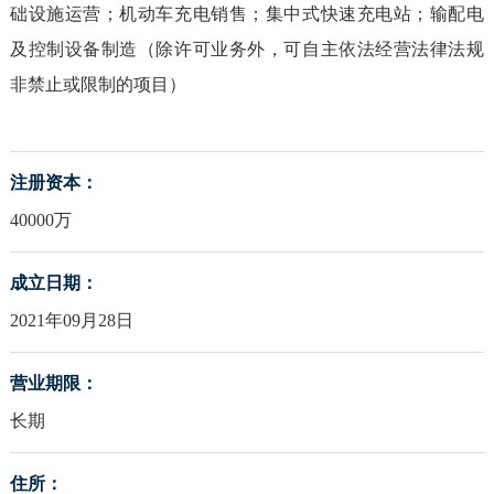
础设施运营；机动车充电销售；集中式快速充电站；输配电
及控制设备制造（除许可业务外，可自主依法经营法律法规
非禁止或限制的项目）
注册资本：
40000万
成立日期：
2021年09月28日
营业期限：
长期
住所：