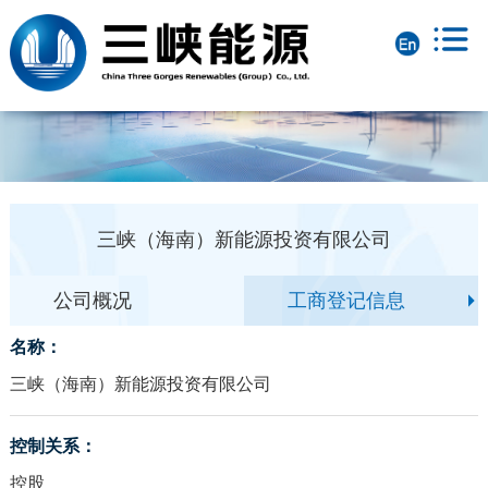
三峡（海南）新能源投资有限公司
公司概况
工商登记信息
名称：
三峡（海南）新能源投资有限公司
控制关系：
控股