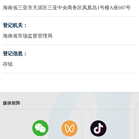
海南省三亚市天涯区三亚中央商务区凤凰岛1号楼A座697号
登记机关：
海南省市场监督管理局
登记信息：
存续
媒体矩阵