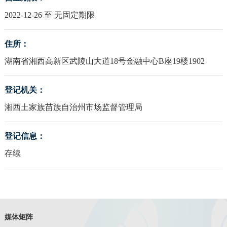
2022-12-26 至 无固定期限
住所：
湖南省湘西高新区武陵山大道18号金融中心B座19楼1902
登记机关：
湘西土家族苗族自治州市场监督管理局
登记信息：
存续
媒体矩阵