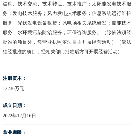
咨询、技术交流、技术转让、技术推广；太阳能发电技术服
务；发电技术服务；风力发电技术服务；信息系统运行维护
服务；光伏发电设备租赁；风电场相关系统研发；储能技术
服务；水环境污染防治服务；环保咨询服务。（除依法须经
批准的项目外，凭营业执照依法自主开展经营活动）（依法
须经批准的项目，经相关部门批准后方可开展经营活动）
注册资本：
13236万元
成立日期：
2022年12月16日
营业期限：