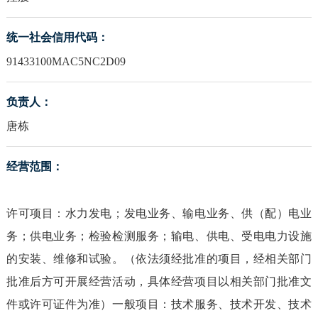
统一社会信用代码：
91433100MAC5NC2D09
负责人：
唐栋
经营范围：
许可项目：水力发电；发电业务、输电业务、供（配）电业
务；供电业务；检验检测服务；输电、供电、受电电力设施
的安装、维修和试验。（依法须经批准的项目，经相关部门
批准后方可开展经营活动，具体经营项目以相关部门批准文
件或许可证件为准）一般项目：技术服务、技术开发、技术