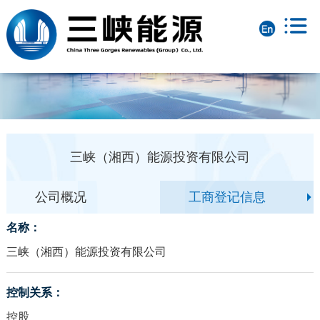
三峡（湘西）能源投资有限公司
公司概况
工商登记信息
名称：
三峡（湘西）能源投资有限公司
控制关系：
控股