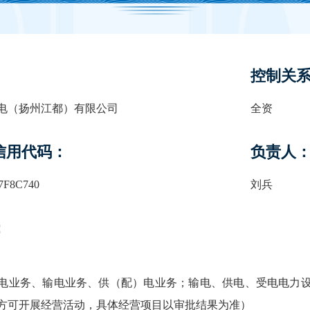
控制关
电（扬州江都）有限公司
全资
信用代码：
负责人
7F8C740
刘兵
：
电业务、输电业务、供（配）电业务；输电、供电、受电电力
方可开展经营活动，具体经营项目以审批结果为准）