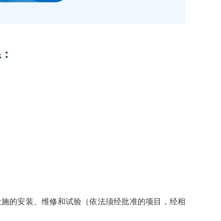
系：
：
设施的安装、维修和试验（依法须经批准的项目，经相