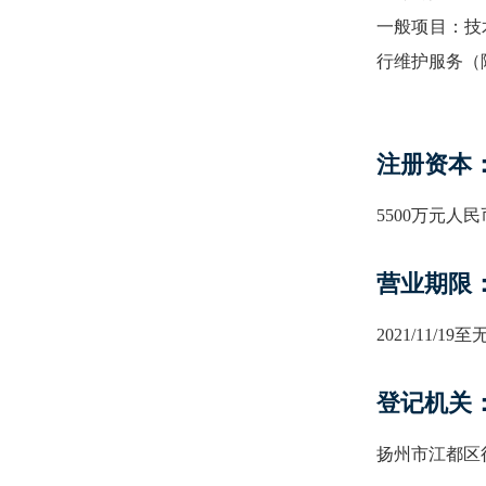
一般项目：技
行维护服务（
注册资本
5500万元人民
营业期限
2021/11/1
登记机关
扬州市江都区