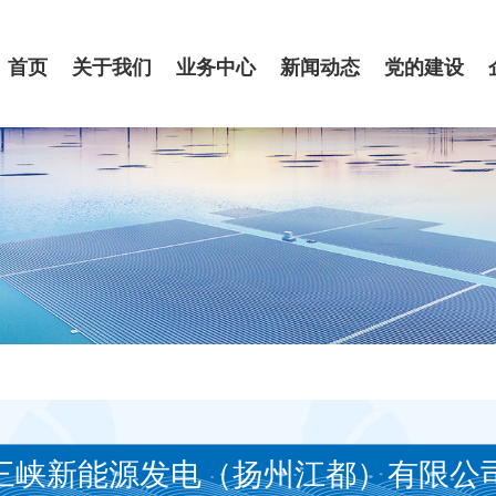
首页
关于我们
业务中心
新闻动态
党的建设
三峡新能源发电（扬州江都）有限公