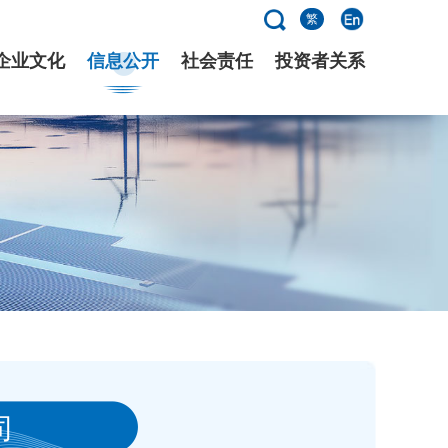
繁
企业文化
信息公开
社会责任
投资者关系
司