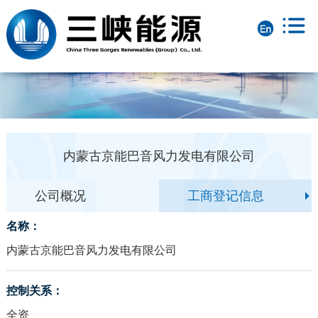
内蒙古京能巴音风力发电有限公司
公司概况
工商登记信息
名称：
内蒙古京能巴音风力发电有限公司
控制关系：
全资