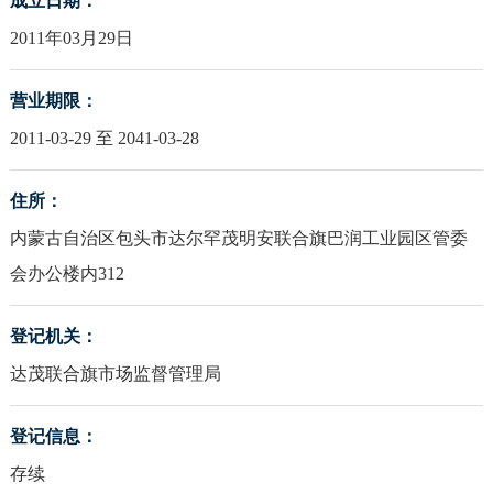
成立日期：
2011年03月29日
营业期限：
2011-03-29 至 2041-03-28
住所：
内蒙古自治区包头市达尔罕茂明安联合旗巴润工业园区管委
会办公楼内312
登记机关：
达茂联合旗市场监督管理局
登记信息：
存续