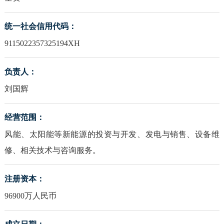
统一社会信用代码：
9115022357325194XH
负责人：
刘国辉
经营范围：
风能、太阳能等新能源的投资与开发、发电与销售、设备维
修、相关技术与咨询服务。
注册资本：
96900万人民币