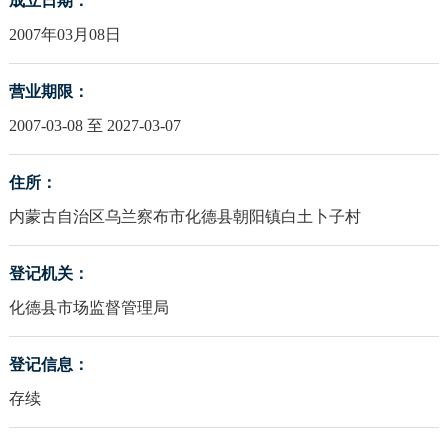
成立日期：
2007年03月08日
营业期限：
2007-03-08 至 2027-03-07
住所：
内蒙古自治区乌兰察布市化德县朝阳镇白土卜子村
登记机关：
化德县市场监督管理局
登记信息：
存续