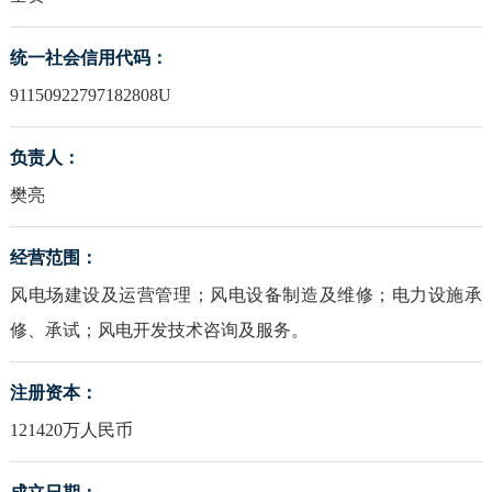
统一社会信用代码：
91150922797182808U
负责人：
樊亮
经营范围：
风电场建设及运营管理；风电设备制造及维修；电力设施承
修、承试；风电开发技术咨询及服务。
注册资本：
121420万人民币