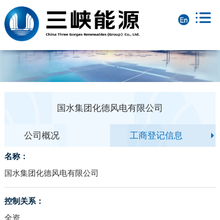
国水集团化德风电有限公司
公司概况
工商登记信息
名称：
国水集团化德风电有限公司
控制关系：
全资