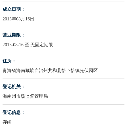
成立日期：
2013年08月16日
营业期限：
2013-08-16 至 无固定期限
住所：
青海省海南藏族自治州共和县恰卜恰镇光伏园区
登记机关：
海南州市场监督管理局
登记信息：
存续