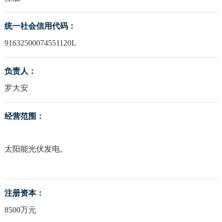
统一社会信用代码：
91632500074551120L
负责人：
罗大安
经营范围：
太阳能光伏发电。
注册资本：
8500万元