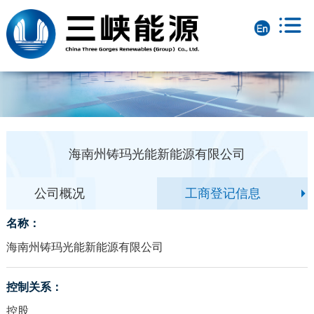
海南州铸玛光能新能源有限公司
公司概况
工商登记信息
名称：
海南州铸玛光能新能源有限公司
控制关系：
控股