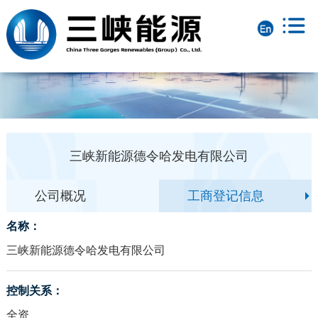
三峡新能源德令哈发电有限公司
公司概况
工商登记信息
名称：
三峡新能源德令哈发电有限公司
控制关系：
全资