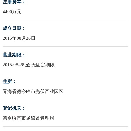
注册资本：
4400万元
成立日期：
2015年08月26日
营业期限：
2015-08-28 至 无固定期限
住所：
青海省德令哈市光伏产业园区
登记机关：
德令哈市市场监督管理局