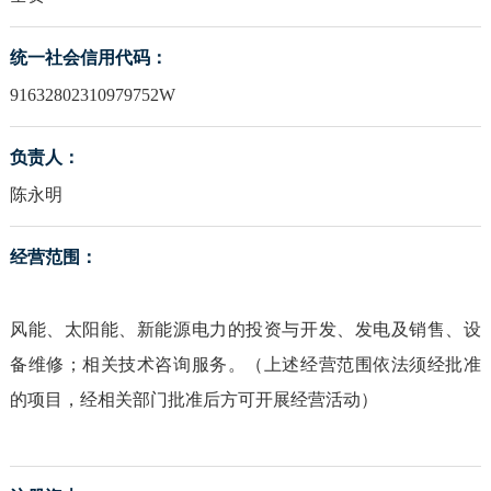
统一社会信用代码：
91632802310979752W
负责人：
陈永明
经营范围：
风能、太阳能、新能源电力的投资与开发、发电及销售、设
备维修；相关技术咨询服务。（上述经营范围依法须经批准
的项目，经相关部门批准后方可开展经营活动）