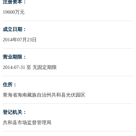
注册资本：
19600万元
成立日期：
2014年07月23日
营业期限：
2014-07-31 至 无固定期限
住所：
青海省海南藏族自治州共和县光伏园区
登记机关：
共和县市场监督管理局