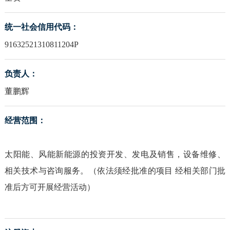
统一社会信用代码：
91632521310811204P
负责人：
董鹏辉
经营范围：
太阳能、风能新能源的投资开发、发电及销售，设备维修、
相关技术与咨询服务。（依法须经批准的项目 经相关部门批
准后方可开展经营活动）