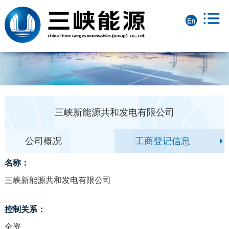
三峡新能源共和发电有限公司
公司概况
工商登记信息
名称：
三峡新能源共和发电有限公司
控制关系：
全资