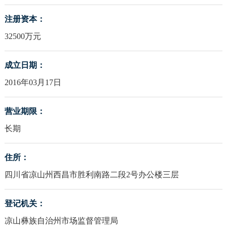
注册资本：
32500万元
成立日期：
2016年03月17日
营业期限：
长期
住所：
四川省凉山州西昌市胜利南路二段2号办公楼三层
登记机关：
凉山彝族自治州市场监督管理局