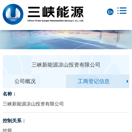
三峡新能源凉山投资有限公司
公司概况
工商登记信息
名称：
三峡新能源凉山投资有限公司
控制关系：
控股