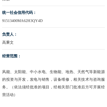
统一社会信用代码：
91513400MA62H3QY4D
负责人：
高秉文
经营范围：
风能、太阳能、中小水电、生物能、地热、天然气等新能源
的投资与开发，发电与销售，设备维修，相关技术与咨询服
务。（依法须经批准的项目，经相关部门批准后方可开展经
营活动）