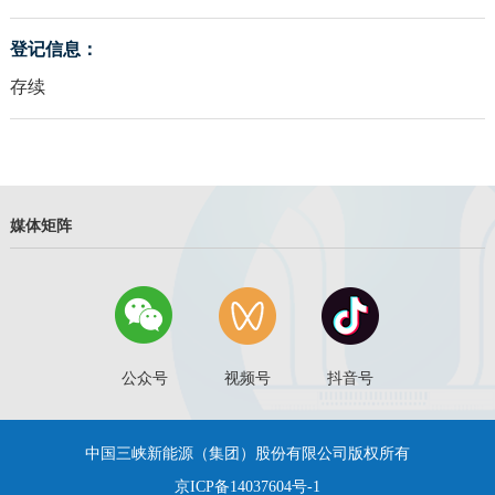
登记信息：
存续
媒体矩阵
公众号
视频号
抖音号
中国三峡新能源（集团）股份有限公司版权所有
京ICP备14037604号-1