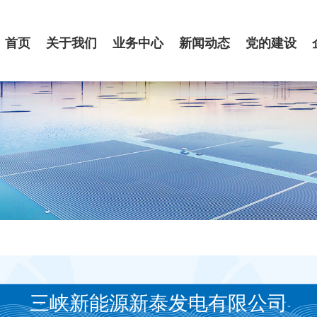
首页
关于我们
业务中心
新闻动态
党的建设
三峡新能源新泰发电有限公司