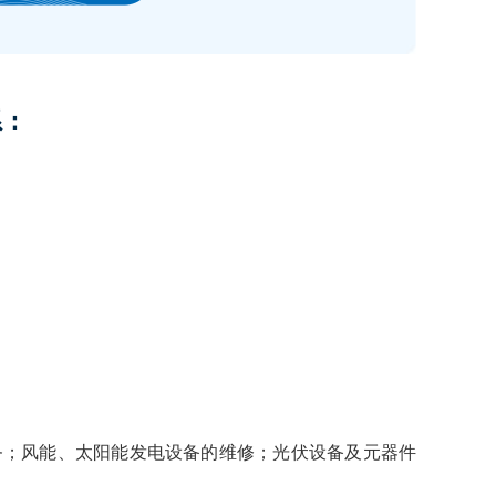
系：
：
务；风能、太阳能发电设备的维修；光伏设备及元器件