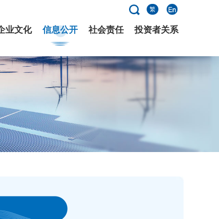
繁
企业文化
信息公开
社会责任
投资者关系