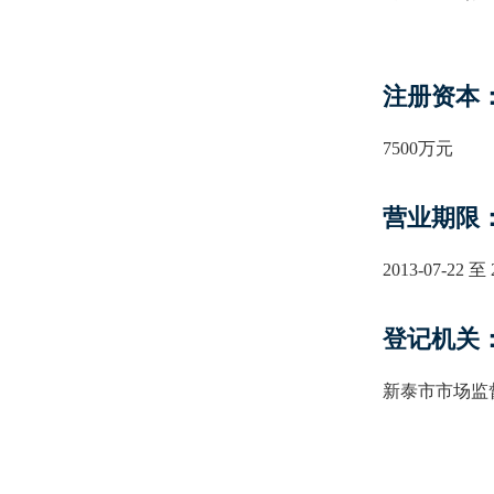
注册资本
7500万元
营业期限
2013-07-22 至 
登记机关
新泰市市场监