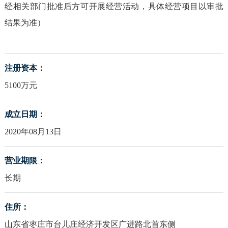
经相关部门批准后方可开展经营活动，具体经营项目以审批
结果为准）
注册资本：
5100万元
成立日期：
2020年08月13日
营业期限：
长期
住所：
山东省枣庄市台儿庄经济开发区广进路北首东侧