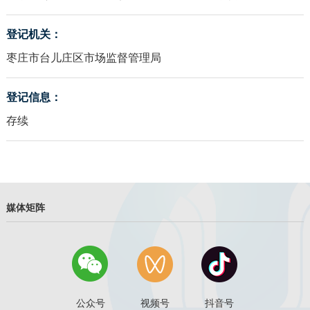
登记机关：
枣庄市台儿庄区市场监督管理局
登记信息：
存续
媒体矩阵
公众号
视频号
抖音号