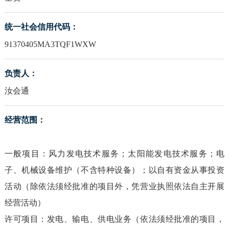
统一社会信用代码：
91370405MA3TQF1WXW
负责人：
汝会通
经营范围：
一般项目：风力发电技术服务；太阳能发电技术服务；电
子、机械设备维护（不含特种设备）；以自有资金从事投资
活动（除依法须经批准的项目外，凭营业执照依法自主开展
经营活动）
许可项目：发电、输电、供电业务（依法须经批准的项目，