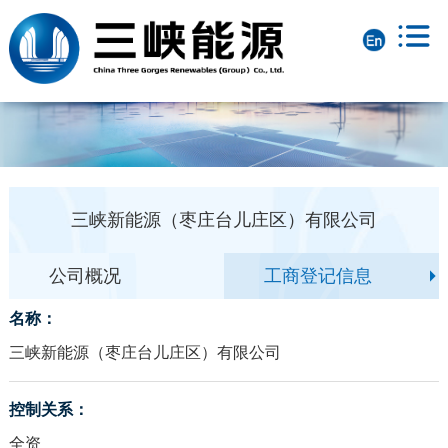
三峡新能源（枣庄台儿庄区）有限公司
公司概况
工商登记信息
名称：
三峡新能源（枣庄台儿庄区）有限公司
控制关系：
全资