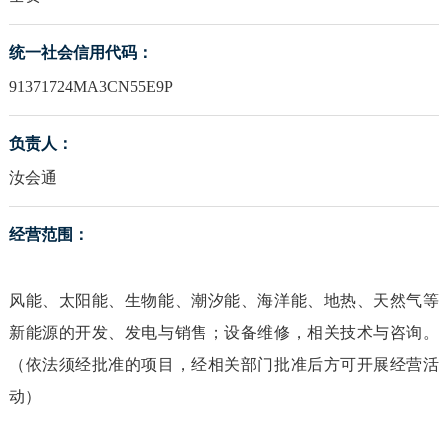
统一社会信用代码：
91371724MA3CN55E9P
负责人：
汝会通
经营范围：
风能、太阳能、生物能、潮汐能、海洋能、地热、天然气等
新能源的开发、发电与销售；设备维修，相关技术与咨询。
（依法须经批准的项目，经相关部门批准后方可开展经营活
动）