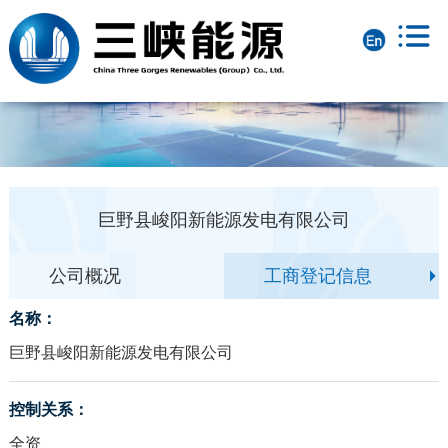
巨野县峻阳新能源发电有限公司
公司概况
工商登记信息
名称：
巨野县峻阳新能源发电有限公司
控制关系：
全资