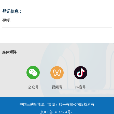
登记信息：
存续
媒体矩阵
公众号
视频号
抖音号
中国三峡新能源（集团）股份有限公司版权所有
京ICP备14037604号-1