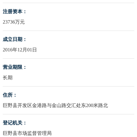
注册资本：
23736万元
成立日期：
2016年12月01日
营业期限：
长期
住所：
巨野县开发区金港路与金山路交汇处东200米路北
登记机关：
巨野县市场监督管理局