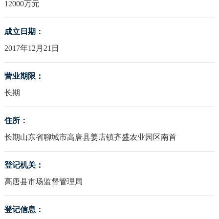
12000万元
成立日期：
2017年12月21日
营业期限：
长期
住所：
长期山东省聊城市高唐县姜店镇齐盛农业园区南首
登记机关：
高唐县市场监督管理局
登记信息：