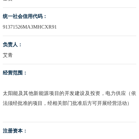
统一社会信用代码：
91371526MA3MHCXR91
负责人：
艾青
经营范围：
太阳能及其他新能源项目的开发建设及投资，电力供应（依
法须经批准的项目，经相关部门批准后方可开展经营活动）
注册资本：