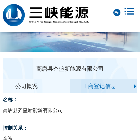
高唐县齐盛新能源有限公司
公司概况
工商登记信息
名称：
高唐县齐盛新能源有限公司
控制关系：
全资