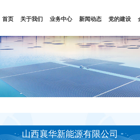
首页
关于我们
业务中心
新闻动态
党的建设
山西襄华新能源有限公司