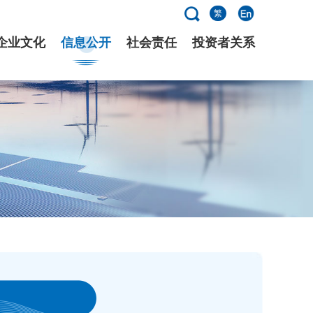
繁
企业文化
信息公开
社会责任
投资者关系