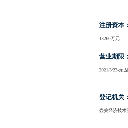
注册资本
13260万元
营业期限
2021/3/23-
登记机关
壶关经济技术