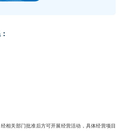
系：
：
，经相关部门批准后方可开展经营活动，具体经营项目