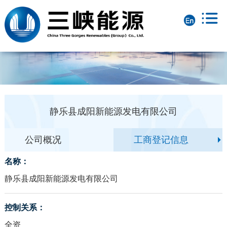
静乐县成阳新能源发电有限公司
公司概况
工商登记信息
名称：
静乐县成阳新能源发电有限公司
控制关系：
全资