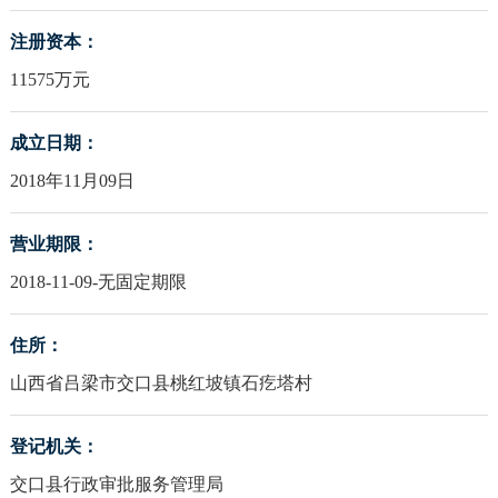
注册资本：
11575万元
成立日期：
2018年11月09日
营业期限：
2018-11-09-无固定期限
住所：
山西省吕梁市交口县桃红坡镇石疙塔村
登记机关：
交口县行政审批服务管理局