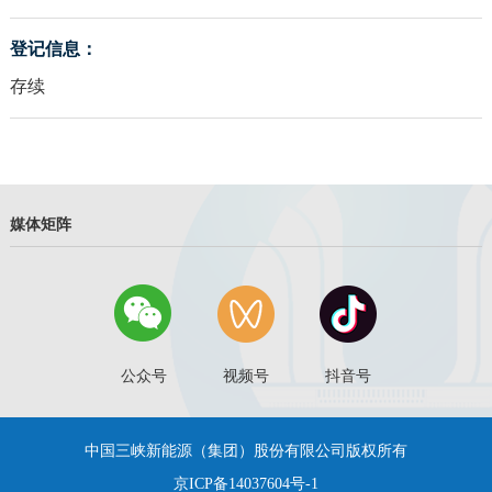
登记信息：
存续
媒体矩阵
公众号
视频号
抖音号
中国三峡新能源（集团）股份有限公司版权所有
京ICP备14037604号-1