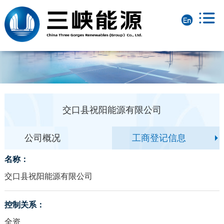
交口县祝阳能源有限公司
公司概况
工商登记信息
名称：
交口县祝阳能源有限公司
控制关系：
全资