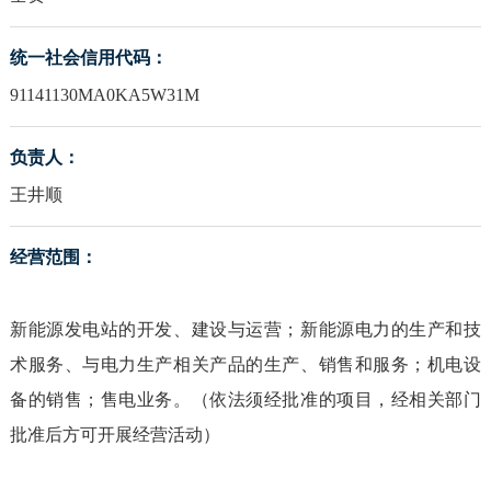
统一社会信用代码：
91141130MA0KA5W31M
负责人：
王井顺
经营范围：
新能源发电站的开发、建设与运营；新能源电力的生产和技
术服务、与电力生产相关产品的生产、销售和服务；机电设
备的销售；售电业务。（依法须经批准的项目，经相关部门
批准后方可开展经营活动）