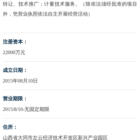
转让、技术推广；计量技术服务。（除依法须经批准的项目
外，凭营业执照依法自主开展经营活动）
注册资本：
22000万元
成立日期：
2015年08月10日
营业期限：
2015/8/10-无固定期限
住所：
山西省大同市左云经济技术开发区新兴产业园区