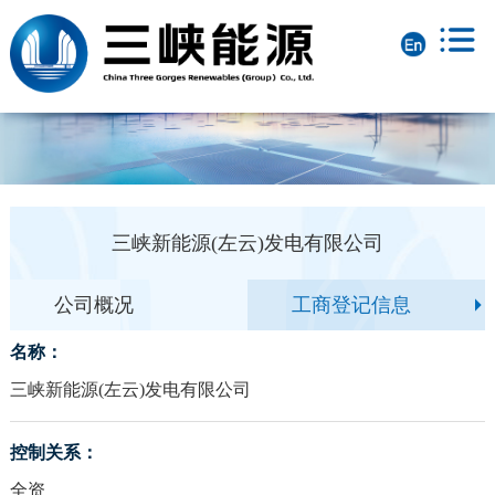
三峡新能源(左云)发电有限公司
公司概况
工商登记信息
名称：
三峡新能源(左云)发电有限公司
控制关系：
全资