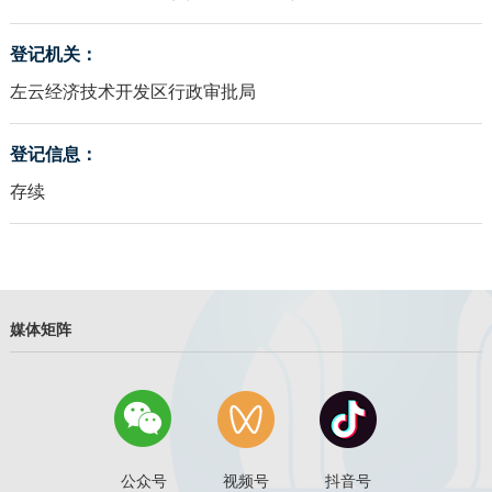
登记机关：
左云经济技术开发区行政审批局
登记信息：
存续
媒体矩阵
公众号
视频号
抖音号