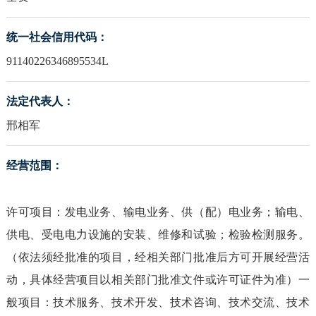
统一社会信用代码：
91140226346895534L
法定代表人：
邢相军
经营范围：
许可项目：发电业务、输电业务、供（配）电业务；输电、
供电、受电电力设施的安装、维修和试验；检验检测服务。
（依法须经批准的项目，经相关部门批准后方可开展经营活
动，具体经营项目以相关部门批准文件或许可证件为准）一
般项目：技术服务、技术开发、技术咨询、技术交流、技术