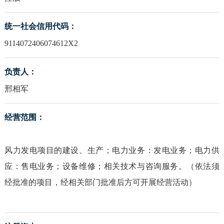
统一社会信用代码：
9114072406074612X2
负责人：
邢相军
经营范围：
风力发电项目的建设、生产；电力业务：发电业务；电力供
应：售电业务；设备维修；相关技术与咨询服务。（依法须
经批准的项目，经相关部门批准后方可开展经营活动）