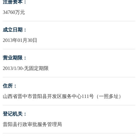
注册资本：
34760万元
成立日期：
2013年01月30日
营业期限：
2013/1/30-无固定期限
住所：
山西省晋中市昔阳县开发区服务中心111号（一照多址）
登记机关：
昔阳县行政审批服务管理局