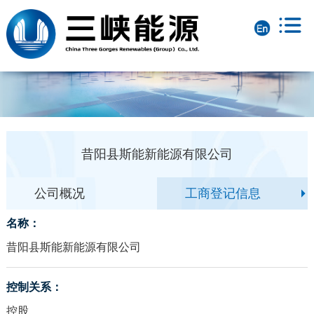
昔阳县斯能新能源有限公司
公司概况
工商登记信息
名称：
昔阳县斯能新能源有限公司
控制关系：
控股