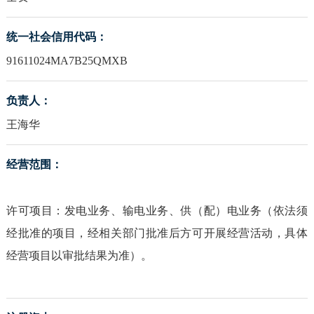
统一社会信用代码：
91611024MA7B25QMXB
负责人：
王海华
经营范围：
许可项目：发电业务、输电业务、供（配）电业务（依法须
经批准的项目，经相关部门批准后方可开展经营活动，具体
经营项目以审批结果为准）。