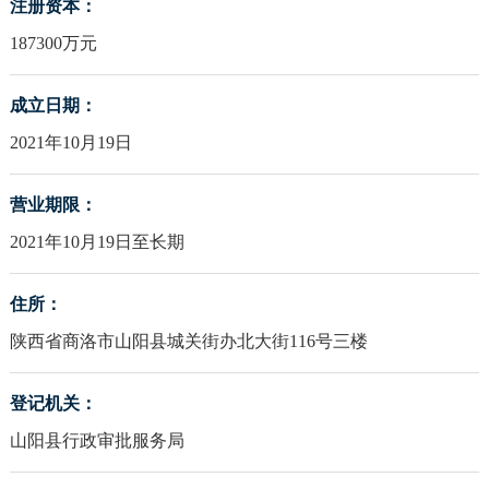
注册资本：
187300万元
成立日期：
2021年10月19日
营业期限：
2021年10月19日至长期
住所：
陕西省商洛市山阳县城关街办北大街116号三楼
登记机关：
山阳县行政审批服务局