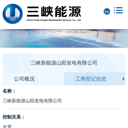
三峡新能源山阳发电有限公司
公司概况
工商登记信息
名称：
三峡新能源山阳发电有限公司
控制关系：
全资