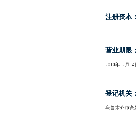
注册资本
营业期限
2010年12月1
登记机关
乌鲁木齐市高