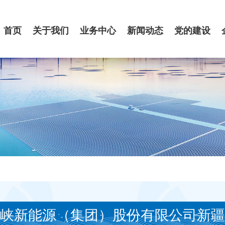
首页
关于我们
业务中心
新闻动态
党的建设
峡新能源（集团）股份有限公司新疆