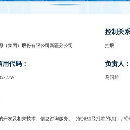
控制关
源（集团）股份有限公司新疆分公司
控股
信用代码：
负责人
85727W
马国雄
：
的开发及相关技术、信息咨询服务。（依法须经批准的项目，经