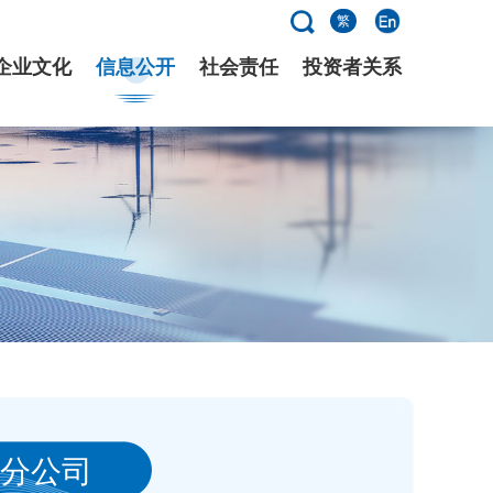
繁
企业文化
信息公开
社会责任
投资者关系
分公司