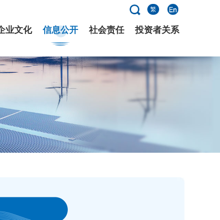
繁
企业文化
信息公开
社会责任
投资者关系