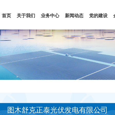
首页
关于我们
业务中心
新闻动态
党的建设
图木舒克正泰光伏发电有限公司