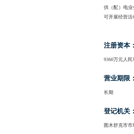
供（配）电业
可开展经营活
注册资本
9360万元人民
营业期限
长期
登记机关
图木舒克市市