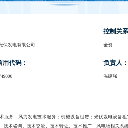
控制关
光伏发电有限公司
全资
信用代码：
负责人
749000
温建强
：
术服务；风力发电技术服务；机械设备租赁；光伏发电设备租
、技术咨询、技术交流、技术转让、技术推广；风电场相关系