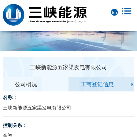
三峡新能源五家渠发电有限公司
公司概况
工商登记信息
名称：
三峡新能源五家渠发电有限公司
控制关系：
全资