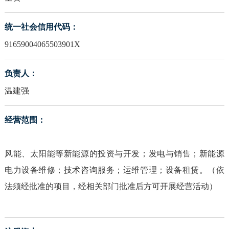
统一社会信用代码：
91659004065503901X
负责人：
温建强
经营范围：
风能、太阳能等新能源的投资与开发；发电与销售；新能源
电力设备维修；技术咨询服务；运维管理；设备租赁。（依
法须经批准的项目，经相关部门批准后方可开展经营活动）