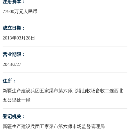
注册资本：
77900万元人民币
成立日期：
2013年03月28日
营业期限：
2043/3/27
住所：
新疆生产建设兵团五家渠市第六师北塔山牧场畜牧二连西北
五公里处一幢
登记机关：
新疆生产建设兵团五家渠市第六师市场监督管理局