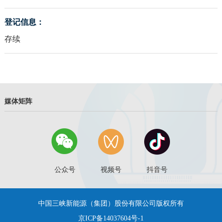
登记信息：
存续
媒体矩阵
公众号
视频号
抖音号
中国三峡新能源（集团）股份有限公司版权所有
京ICP备14037604号-1