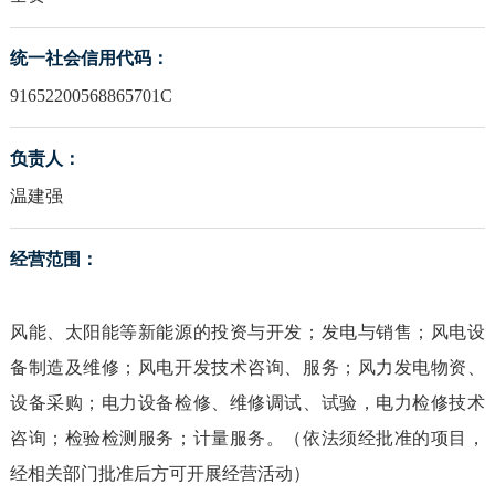
统一社会信用代码：
91652200568865701C
负责人：
温建强
经营范围：
风能、太阳能等新能源的投资与开发；发电与销售；风电设
备制造及维修；风电开发技术咨询、服务；风力发电物资、
设备采购；电力设备检修、维修调试、试验，电力检修技术
咨询；检验检测服务；计量服务。（依法须经批准的项目，
经相关部门批准后方可开展经营活动）