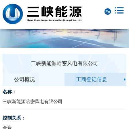
三峡新能源哈密风电有限公司
公司概况
工商登记信息
名称：
三峡新能源哈密风电有限公司
控制关系：
全资