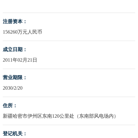
注册资本：
156260万元人民币
成立日期：
2011年02月21日
营业期限：
2030/2/20
住所：
新疆哈密市伊州区东南120公里处（东南部风电场内）
登记机关：