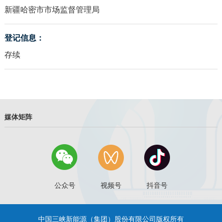
新疆哈密市市场监督管理局
登记信息：
存续
媒体矩阵
公众号
视频号
抖音号
中国三峡新能源（集团）股份有限公司版权所有