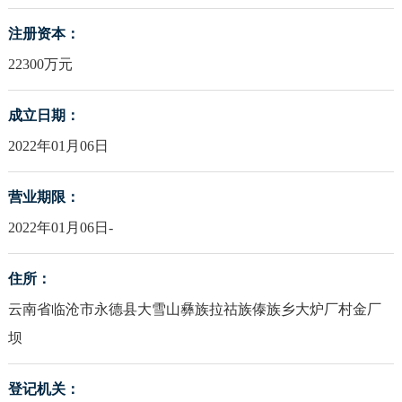
注册资本：
22300万元
成立日期：
2022年01月06日
营业期限：
2022年01月06日-
住所：
云南省临沧市永德县大雪山彝族拉祜族傣族乡大炉厂村金厂
坝
登记机关：