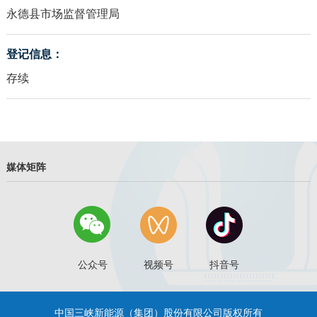
永德县市场监督管理局
登记信息：
存续
媒体矩阵
公众号
视频号
抖音号
中国三峡新能源（集团）股份有限公司版权所有