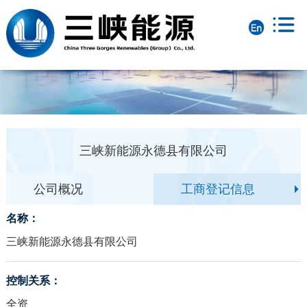
三峡新能源永德县有限公司
公司概况
工商登记信息
名称：
三峡新能源永德县有限公司
控制关系：
全资