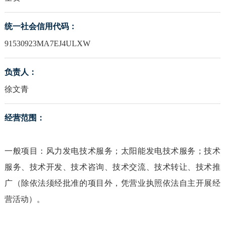
统一社会信用代码：
91530923MA7EJ4ULXW
负责人：
徐文青
经营范围：
一般项目：风力发电技术服务；太阳能发电技术服务；技术
服务、技术开发、技术咨询、技术交流、技术转让、技术推
广（除依法须经批准的项目外，凭营业执照依法自主开展经
营活动）。