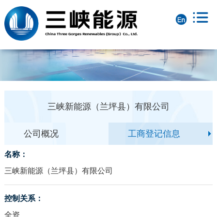
三峡新能源（兰坪县）有限公司
公司概况
工商登记信息
名称：
三峡新能源（兰坪县）有限公司
控制关系：
全资