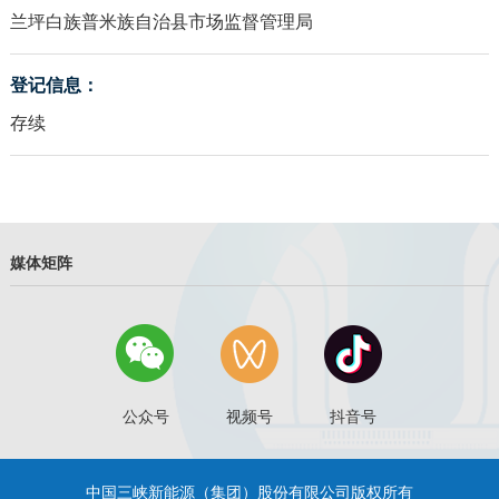
兰坪白族普米族自治县市场监督管理局
登记信息：
存续
媒体矩阵
公众号
视频号
抖音号
中国三峡新能源（集团）股份有限公司版权所有