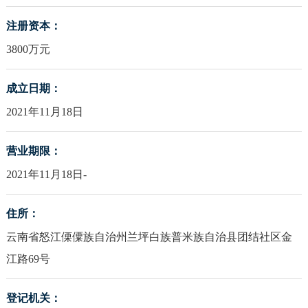
注册资本：
3800万元
成立日期：
2021年11月18日
营业期限：
2021年11月18日-
住所：
云南省怒江傈僳族自治州兰坪白族普米族自治县团结社区金
江路69号
登记机关：