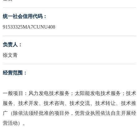
统一社会信用代码：
91533325MA7CUNU408
负责人：
徐文青
经营范围：
一般项目：风力发电技术服务；太阳能发电技术服务；技术
服务、技术开发、技术咨询、技术交流、技术转让、技术推
广（除依法须经批准的项目外，凭营业执照依法自主开展经
营活动）。