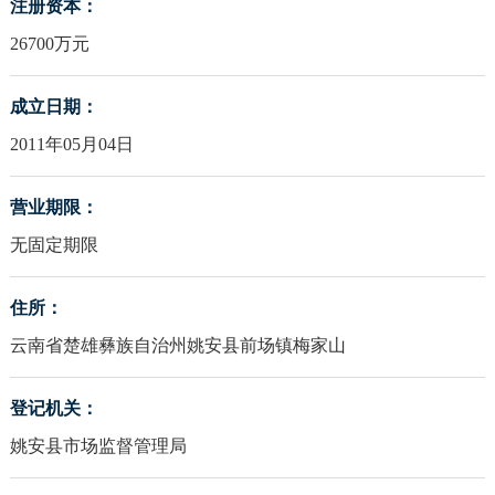
注册资本：
26700万元
成立日期：
2011年05月04日
营业期限：
无固定期限
住所：
云南省楚雄彝族自治州姚安县前场镇梅家山
登记机关：
姚安县市场监督管理局