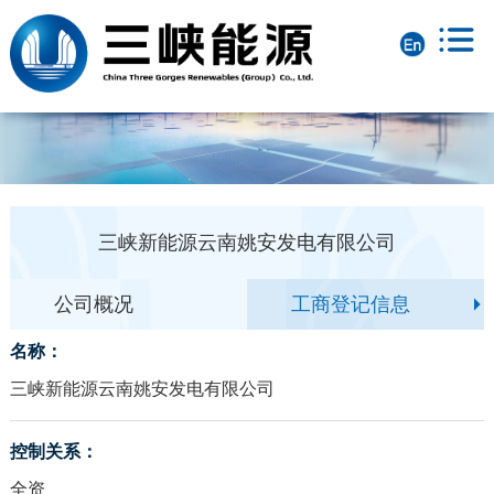
三峡新能源云南姚安发电有限公司
公司概况
工商登记信息
名称：
三峡新能源云南姚安发电有限公司
控制关系：
全资