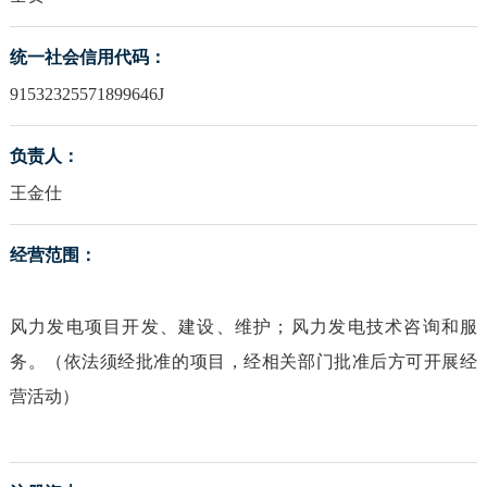
统一社会信用代码：
91532325571899646J
负责人：
王金仕
经营范围：
风力发电项目开发、建设、维护；风力发电技术咨询和服
务。（依法须经批准的项目，经相关部门批准后方可开展经
营活动）