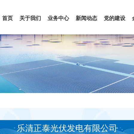
首页
关于我们
业务中心
新闻动态
党的建设
乐清正泰光伏发电有限公司