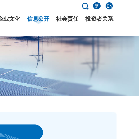
繁
企业文化
信息公开
社会责任
投资者关系