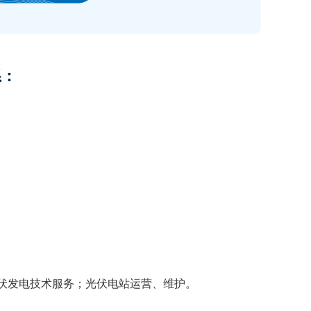
系：
：
伏发电技术服务；光伏电站运营、维护。