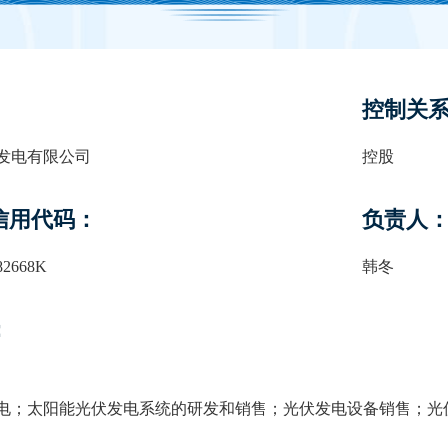
控制关
发电有限公司
控股
信用代码：
负责人
82668K
韩冬
：
电；太阳能光伏发电系统的研发和销售；光伏发电设备销售；光