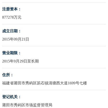
注册资本：
877278万元
成立日期：
2015年09月21日
营业期限：
2015年9月29日至长期
住所：
福建省莆田市秀屿区笏石镇清塘西大道1699号七楼
登记机关：
莆田市秀屿区市场监督管理局