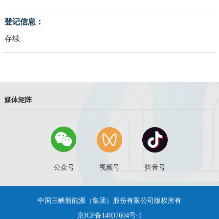
登记信息：
存续
媒体矩阵
公众号
视频号
抖音号
中国三峡新能源（集团）股份有限公司版权所有
京ICP备14037604号-1