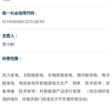
统一社会信用代码：
91350305MA32TLQEX9
负责人：
贾小刚
经营范围：
风力发电、太阳能发电、生物质能发电、潮汐能发电、海洋
能发电、地热发电等新能源电力生产、销售、技术咨询；设
备维修、技术咨询；对新能源产业进行投资。（依法须经批
准的项目，经相关部门批准后方可开展经营活动）