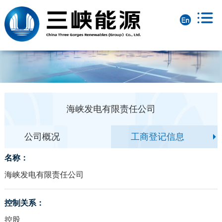
海峡发电有限责任公司
公司概况
工商登记信息
名称：
海峡发电有限责任公司
控制关系：
控股