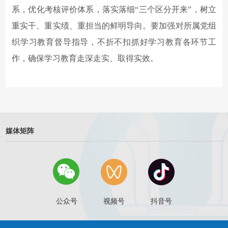
系，优化考核评价体系，落实落细“三个区分开来”，树立
重实干、重实绩、重担当的鲜明导向。要加强对所属党组
织学习教育督导指导，不折不扣抓好学习教育各环节工
作，确保学习教育走深走实、取得实效。
媒体矩阵
公众号
视频号
抖音号