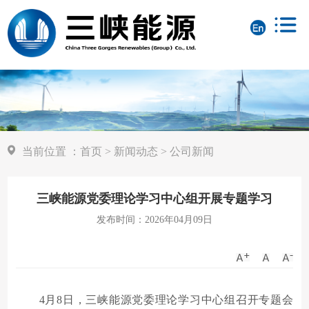
当前位置
：
首页
>
新闻动态
>
公司新闻
三峡能源党委理论学习中心组开展专题学习
发布时间：2026年04月09日
4月8日，三峡能源党委理论学习中心组召开专题会