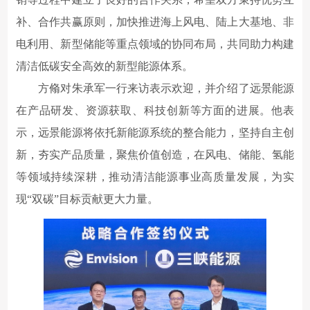
补、合作共赢原则，加快推进海上风电、陆上大基地、非
电利用、新型储能等重点领域的协同布局，共同助力构建
清洁低碳安全高效的新型能源体系。
方翛对朱承军一行来访表示欢迎，并介绍了远景能源
在产品研发、资源获取、科技创新等方面的进展。他表
示，远景能源将依托新能源系统的整合能力，坚持自主创
新，夯实产品质量，聚焦价值创造，在风电、储能、氢能
等领域持续深耕，推动清洁能源事业高质量发展，为实
现“双碳”目标贡献更大力量。