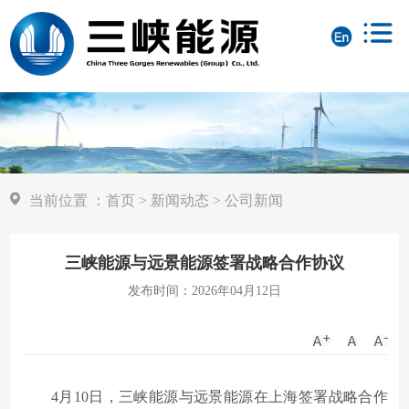
当前位置
：
首页
>
新闻动态
>
公司新闻
三峡能源与远景能源签署战略合作协议
发布时间：2026年04月12日
4月
10日，三峡能源与远景能源在上海签署战略合作