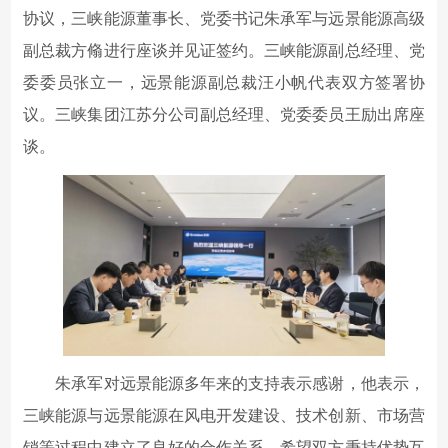
协议，三峡能源董事长、党委书记朱承军与远景能源高级
副总裁方翛进行座谈并见证签约。三峡能源副总经理、党
委委员张立一，远景能源副总裁汪小帆代表双方签署协
议。三峡集团江苏分公司副总经理、党委委员王励出席座
谈。
朱承军对远景能源多年来的支持表示感谢，他表示，
三峡能源与远景能源在风电开发建设、技术创新、市场营
销等过程中建立了良好的合作关系，希望双方秉持优势互