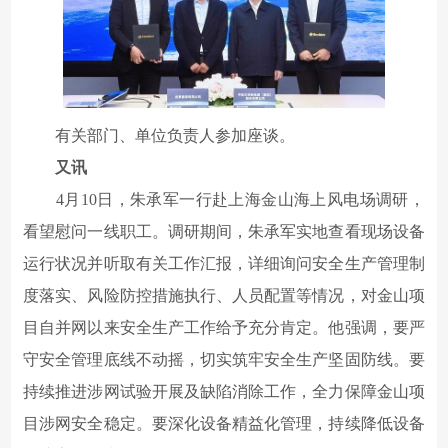
有关部门、单位负责人参加座谈。
又讯
4月10日，朱承军一行赴上海金山海上风电场调研，
看望慰问一线职工。调研期间，朱承军实地查看现场设备
运行状况并听取有关工作汇报，详细询问安全生产管理制
度落实、风险防控措施执行、人员配置等情况，对金山项
目自并网以来安全生产工作给予充分肯定。他强调，要严
守安全管理底线不动摇，切实筑牢安全生产坚固防线。要
持续推进涉网试验开展及缺陷消除工作，全力保障金山项
目涉网安全稳定。要深化设备精益化管理，持续降低设备