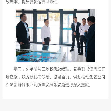
故障率、提升设备运行可靠性。
期间，朱承军与三峡投资总经理、党委副书记周江开
展座谈，双方就协同联动、凝聚合力、谋划推动集团公司
在沪新能源事业高质量发展等议题进行深入交流。