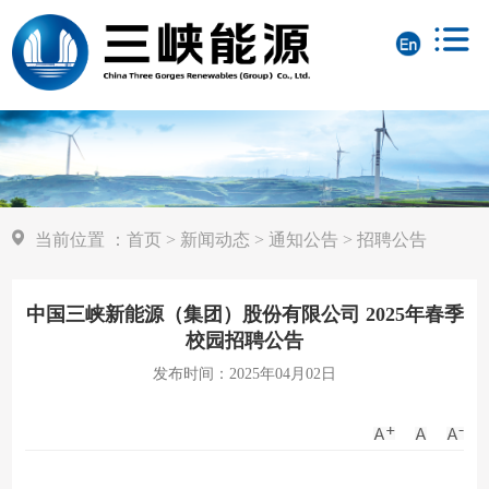
当前位置
：
首页
>
新闻动态
>
通知公告
>
招聘公告
中国三峡新能源（集团）股份有限公司 2025年春季
校园招聘公告
发布时间：2025年04月02日