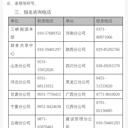
示、录用等环节。
三
、报名咨询电话
单位
联系电话
单位
联系电话
三峡能源本
0371-
010-57680352
河南分公司
部
80971006
财务共享中
010-59401297
陕西分公司
029-85202766
心
0531-
山东分公司
四川分公司
028-69261570
55652026
0311-
0451-
河北分公司
黑龙江分公司
68121012
51533020
甘肃分公司
0931-7750415
广西分公司
0771-8010020
0791-
宁夏分公司
0951-8424638
江西分公司
82136085
0871-
建设管理分公
云南分公司
010-59401293
65870461
司