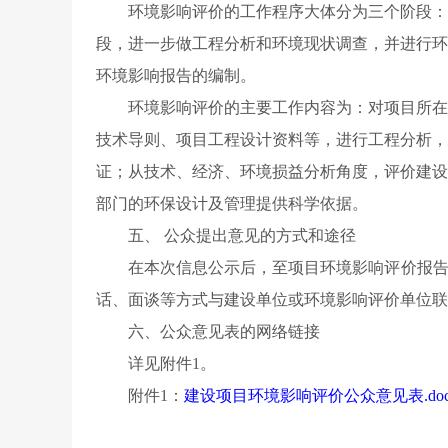
环境影响评价的工作程序大体分为三个阶段：第
段，进一步做工程分析和环境现状调查，并进行环
环境影响报告的编制。
环境影响评价的主要工作内容为：对项目所在区
技术导则、项目工程设计资料等，进行工程分析，
证；从技术、经济、环境损益分析角度，评价建设
部门的环保设计及管理提供科学依据。
五、 公众提出意见的方式和途径
在本次信息公示后，至项目环境影响评价报告征
话、面谈等方式与建设单位或环境影响评价单位联
六、公众意见表的网络链接
详见附件1。
附件1：
建设项目环境影响评价公众意见表.doc