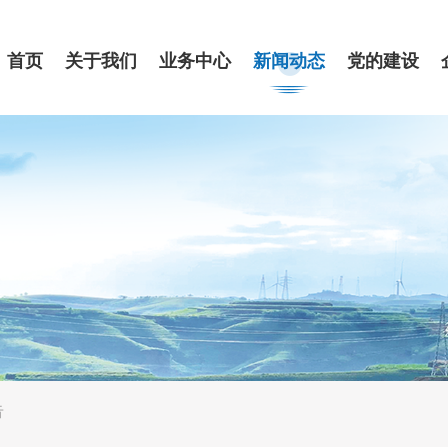
首页
关于我们
业务中心
新闻动态
党的建设
告