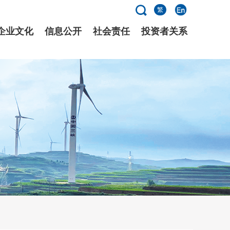
繁
企业文化
信息公开
社会责任
投资者关系