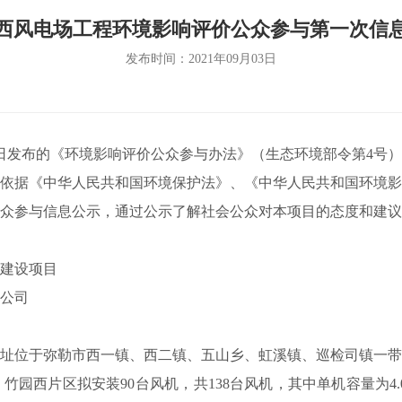
西风电场工程环境影响评价公众参与第一次信
发布时间：2021年09月03日
6日发布的《环境影响评价公众参与办法》（生态环境部令第4号
依据《中华人民共和国环境保护法》、《中华人民共和国环境影
众参与信息公示，通过公示了解社会公众对本项目的态度和建议
建设项目
公司
位于弥勒市西一镇、西二镇、五山乡、虹溪镇、巡检司镇一带
西片区拟安装90台风机，共138台风机，其中单机容量为4.0M