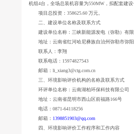
机组4台，全场总装机容量为550MW，拟配套建设一
项目总投资：358625.60 万元。
二、建设单位名称及联系方式
建设单位名称：三峡新能源发电（弥勒）有限
地址：云南省红河哈尼彝族自治州弥勒市弥阳镇
联系人：李翔
联系电话：15974827543
邮箱：li_xiang3@ctg.com.cn
三、环境影响评价机构的名称及联系方式
环评单位名称：云南湖柏环保科技有限公司
地址：云南省昆明市西山区前福路166号
电话：0871-64118256
邮箱：
1398851903@qq.com
四、环境影响评价工作程序和工作内容