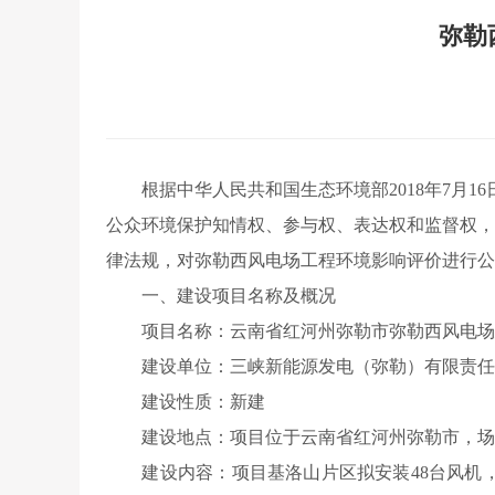
弥勒
根据中华人民共和国生态环境部2018年7月1
公众环境保护知情权、参与权、表达权和监督权，
律法规，对弥勒西风电场工程环境影响评价进行公
一、建设项目名称及概况
项目名称：云南省红河州弥勒市弥勒西风电场
建设单位：三峡新能源发电（弥勒）有限责任
建设性质：新建
建设地点：项目位于云南省红河州弥勒市，场址
建设内容：项目基洛山片区拟安装48台风机，竹园