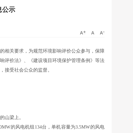
息公示
）的相关要求，为规范环境影响评价公众参与，保障
响评价法》、《建设项目环境保护管理条例》等法
，接受社会公众的监督。
的山梁上。
W的风电机组134台，单机容量为3.5MW的风电