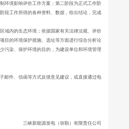
制环境影响评价工作方案；第二阶段为正式工作阶
阶段工作所得的各种资料、数据，给出结论，完成
区域内的生态环境；依据国家有关法律法规、评价
项目的环境保护措施、选址等方面进行综合分析论
少污染、保护环境的目的，为建设单位和环境管理
子邮件、信函等方式反馈意见建议，或直接通过电
三峡新能源发电（弥勒）有限责任公司