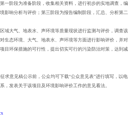
一阶段为准备阶段，收集相关资料，进行初步的实地调查，编
境影响分析与评价；第三阶段为报告编制阶段，汇总、分析第二
域大气、地表水、声环境等质量现状进行监测与评价，调查该
对生态环境、大气、地表水、声环境等方面进行影响评价，并对
项目环保措施的可行性，提出切实可行的污染防治对策，达到减
求意见稿公示前，公众均可下载“公众意见表”进行填写，以电
系，发表关于该项目及环境影响评价工作的意见看法。
x