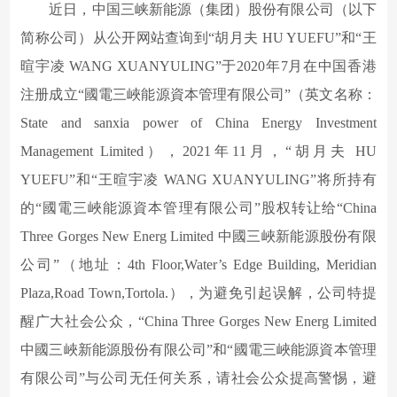
近日，中国三峡新能源（集团）股份有限公司（以下
简称公司）从公开网站查询到“胡月夫 HU YUEFU”和“王
暄宇凌 WANG XUANYULING”于2020年7月在中国香港
注册成立“國電三峽能源資本管理有限公司”（英文名称：
State and sanxia power of China Energy Investment
Management Limited），2021年11月，“胡月夫 HU
YUEFU”和“王暄宇凌 WANG XUANYULING”将所持有
的“國電三峽能源資本管理有限公司”股权转让给“China
Three Gorges New Energ Limited 中國三峽新能源股份有限
公司”（地址：4th Floor,Water’s Edge Building, Meridian
Plaza,Road Town,Tortola.），为避免引起误解，公司特提
醒广大社会公众，“China Three Gorges New Energ Limited
中國三峽新能源股份有限公司”和“國電三峽能源資本管理
有限公司”与公司无任何关系，请社会公众提高警惕，避