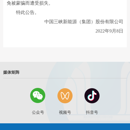
免被蒙骗而遭受损失。
特此公告。
中国三峡新能源（集团）股份有限公司
2022年9月8日
媒体矩阵
公众号
视频号
抖音号