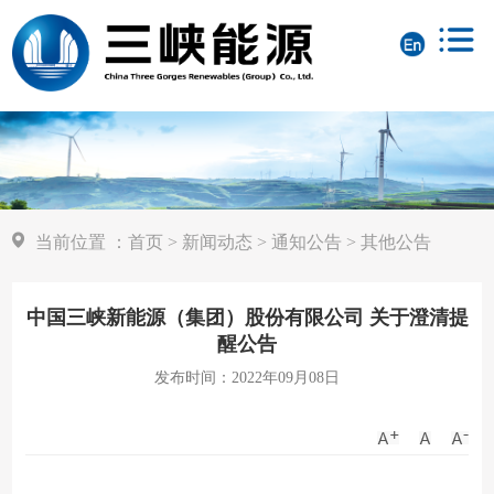
当前位置
：
首页
>
新闻动态
>
通知公告
>
其他公告
中国三峡新能源（集团）股份有限公司 关于澄清提
醒公告
发布时间：2022年09月08日