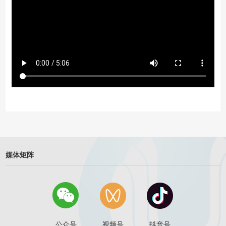
媒体矩阵
公众号
视频号
抖音号