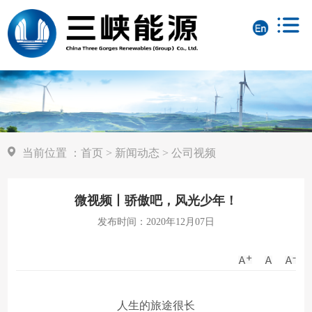
当前位置
：
首页
>
新闻动态
>
公司视频
微视频丨骄傲吧，风光少年！
发布时间：2020年12月07日
人生的旅途很长