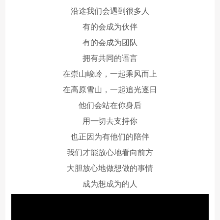
沿途我们会遇到很多人
有的会成为伙伴
有的会成为团队
拥有共同的语言
在崇山峻岭，一起乘风而上
在高原雪山，一起追光逐日
他们会站在你身后
用一切去支持你
也正因为有他们的陪伴
我们才能放心地看向前方
大胆放心地做想做的事情
成为想成为的人