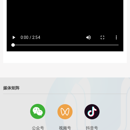
媒体矩阵
公众号
视频号
抖音号