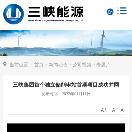
当前位置
：
首页
>
新闻动态
>
公司视频
>
专题片
三峡集团首个独立储能电站首期项目成功并网
发布时间：2022年01月11日