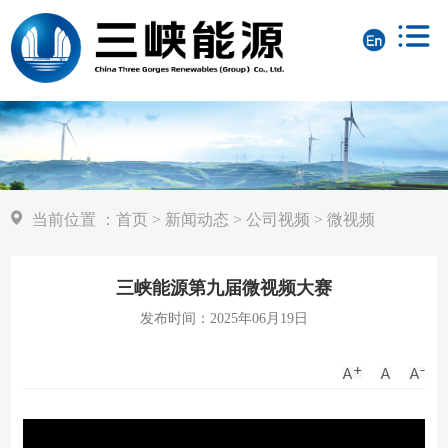
当前位置
：
首页
>
新闻动态
>
公司视频
>
微视频
三峡能源第九届微视频大赛
发布时间：2025年06月19日