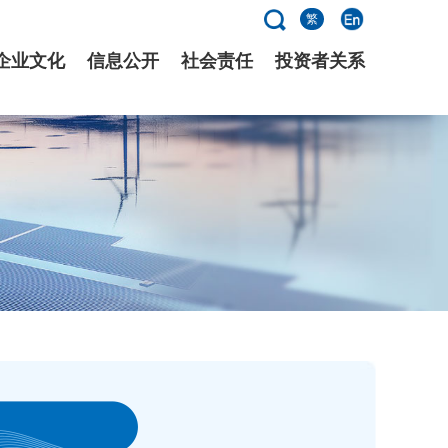
繁
企业文化
信息公开
社会责任
投资者关系