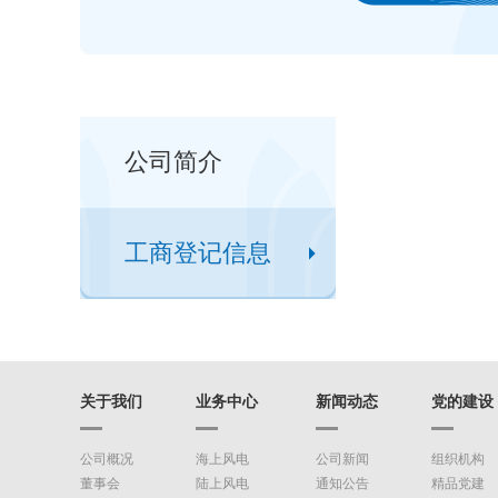
公司简介
工商登记信息
关于我们
业务中心
新闻动态
党的建设
公司概况
海上风电
公司新闻
组织机构
董事会
陆上风电
通知公告
精品党建