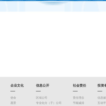
企业文化
信息公开
社会责任
投资
使命
区域公司
责任理念
信息披
愿景
专业化分（子）公司
节能减排
互动平