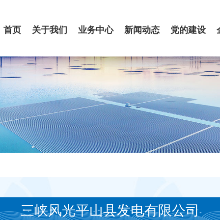
首页
关于我们
业务中心
新闻动态
党的建设
三峡风光平山县发电有限公司