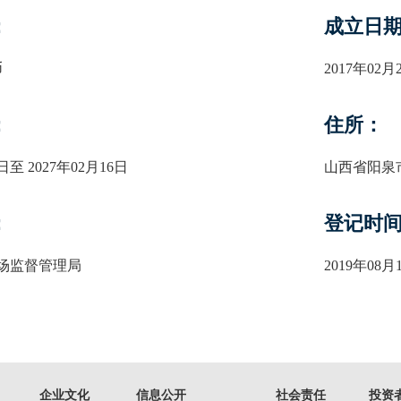
：
成立日
币
2017年02月
：
住所：
8日至 2027年02月16日
山西省阳泉
：
登记时
场监督管理局
2019年08月
企业文化
信息公开
社会责任
投资