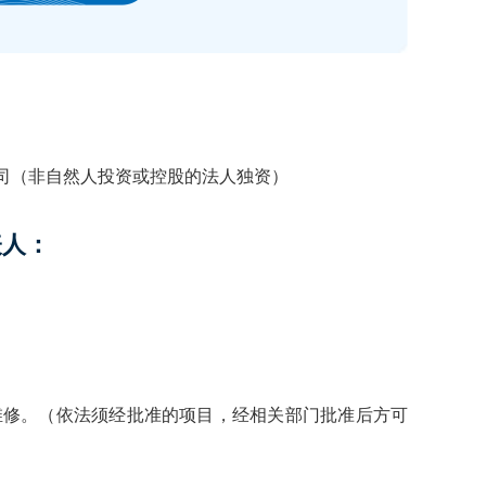
司（非自然人投资或控股的法人独资）
表人：
维修。（依法须经批准的项目，经相关部门批准后方可