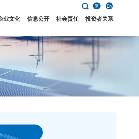
繁
企业文化
信息公开
社会责任
投资者关系