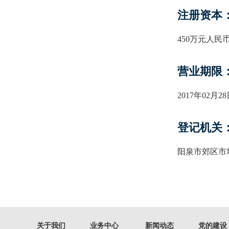
注册资本
450万元人民
营业期限
2017年02月2
登记机关
阳泉市郊区市
关于我们
业务中心
新闻动态
党的建设