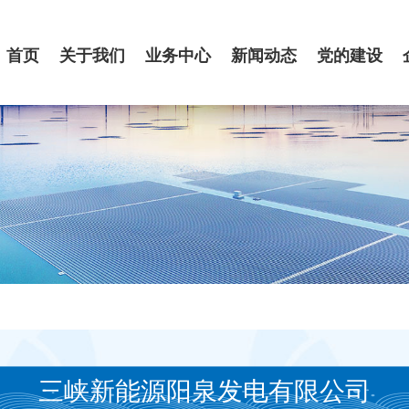
首页
关于我们
业务中心
新闻动态
党的建设
三峡新能源阳泉发电有限公司