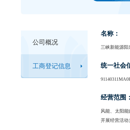
名称：
公司概况
三峡新能源阳
统一社会
工商登记信息
91140311MA
经营范围
风能、太阳能
开展经营活动